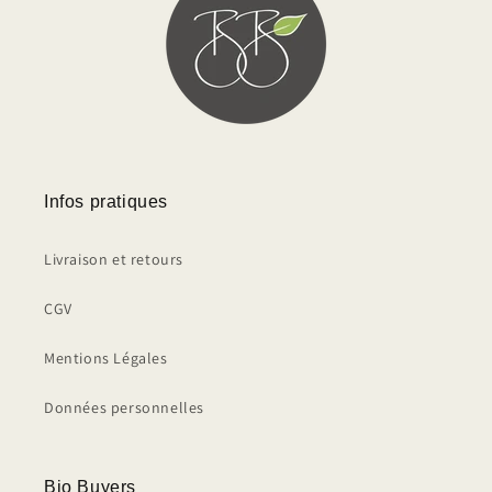
Infos pratiques
Livraison et retours
CGV
Mentions Légales
Données personnelles
Bio Buyers