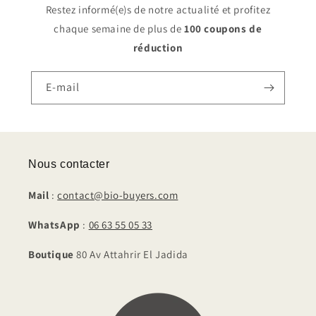
Restez informé(e)s de notre actualité et profitez
chaque semaine de plus de
100 coupons de
réduction
E-mail
Nous contacter
Mail
:
contact@bio-buyers.com
WhatsApp
:
06 63 55 05 33
Boutique
80 Av Attahrir El Jadida