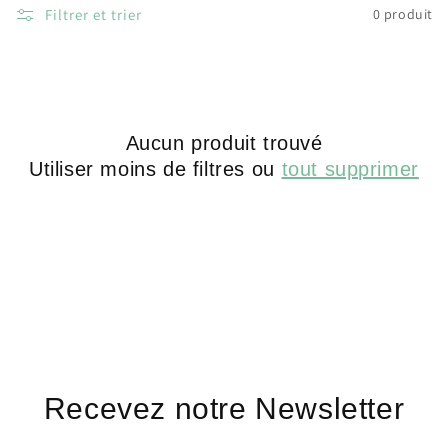
Filtrer et trier
0 produit
Aucun produit trouvé
Utiliser moins de filtres ou
tout supprimer
Recevez notre Newsletter