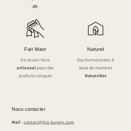
dh
Fait Main
Naturel
Un savoir-faire
Des formulations à
artisanal
pour des
base de matières
produits uniques
Naturelles
Nous contacter
Mail
:
contact@bio-buyers.com