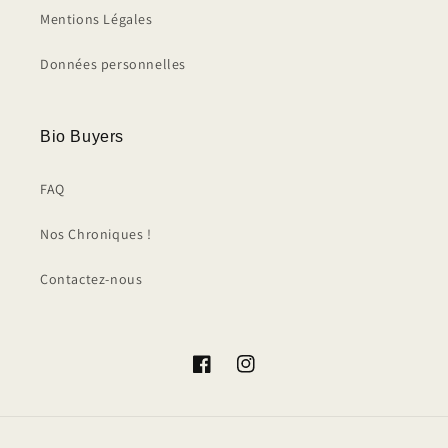
Mentions Légales
Données personnelles
Bio Buyers
FAQ
Nos Chroniques !
Contactez-nous
Facebook
Instagram
Moyens