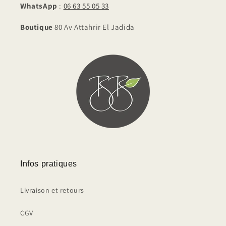
WhatsApp
:
06 63 55 05 33
Boutique
80 Av Attahrir El Jadida
Infos pratiques
Livraison et retours
CGV