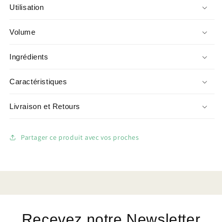
Utilisation
Volume
Ingrédients
Caractéristiques
Livraison et Retours
Partager ce produit avec vos proches
Recevez notre Newsletter